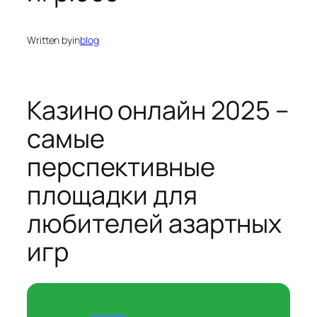
Written by
in
blog
Казино онлайн 2025 –
самые
перспективные
площадки для
любителей азартных
игр