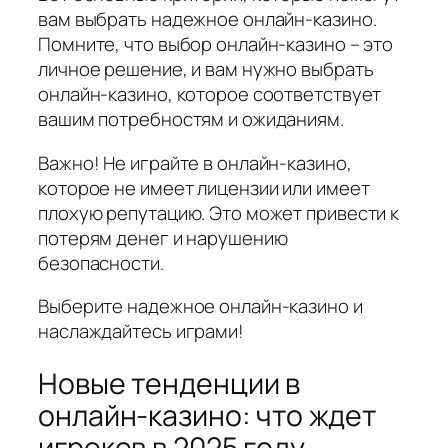
вам выбрать надежное онлайн-казино.
Помните, что выбор онлайн-казино – это
личное решение, и вам нужно выбрать
онлайн-казино, которое соответствует
вашим потребностям и ожиданиям.
Важно! Не играйте в онлайн-казино,
которое не имеет лицензии или имеет
плохую репутацию. Это может привести к
потерям денег и нарушению
безопасности.
Выберите надежное онлайн-казино и
наслаждайтесь играми!
Новые тенденции в
онлайн-казино: что ждет
игроков в 2025 году