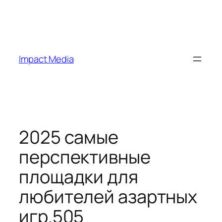
Impact Media
2025 самые
перспективные
площадки для
любителей азартных
игр.505