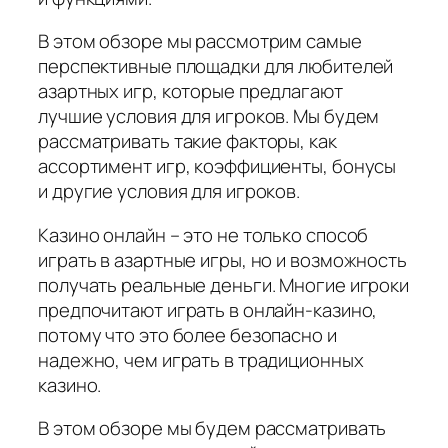
В этом обзоре мы рассмотрим самые
перспективные площадки для любителей
азартных игр, которые предлагают
лучшие условия для игроков. Мы будем
рассматривать такие факторы, как
ассортимент игр, коэффициенты, бонусы
и другие условия для игроков.
Казино онлайн – это не только способ
играть в азартные игры, но и возможность
получать реальные деньги. Многие игроки
предпочитают играть в онлайн-казино,
потому что это более безопасно и
надежно, чем играть в традиционных
казино.
В этом обзоре мы будем рассматривать