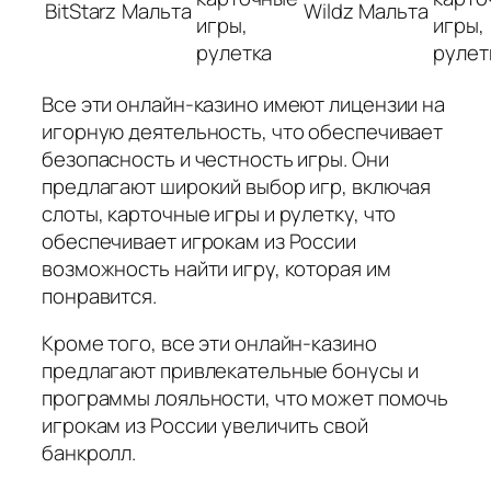
BitStarz
Мальта
Wildz
Мальта
игры,
игры,
рулетка
рулет
Все эти онлайн-казино имеют лицензии на
игорную деятельность, что обеспечивает
безопасность и честность игры. Они
предлагают широкий выбор игр, включая
слоты, карточные игры и рулетку, что
обеспечивает игрокам из России
возможность найти игру, которая им
понравится.
Кроме того, все эти онлайн-казино
предлагают привлекательные бонусы и
программы лояльности, что может помочь
игрокам из России увеличить свой
банкролл.