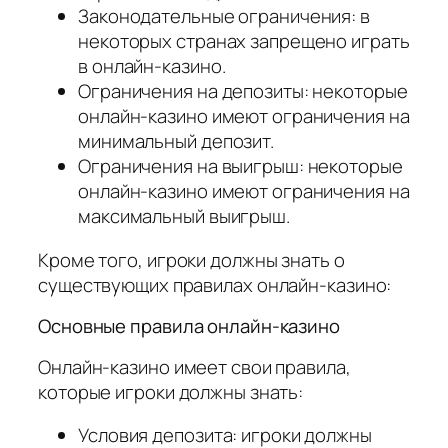
Законодательные ограничения: в
некоторых странах запрещено играть
в онлайн-казино.
Ограничения на депозиты: некоторые
онлайн-казино имеют ограничения на
минимальный депозит.
Ограничения на выигрыш: некоторые
онлайн-казино имеют ограничения на
максимальный выигрыш.
Кроме того, игроки должны знать о
существующих правилах онлайн-казино:
Основные правила онлайн-казино
Онлайн-казино имеет свои правила,
которые игроки должны знать:
Условия депозита: игроки должны