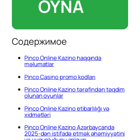
OYNA
Содержимое
Pinco Online Kazino haqqında
məlumatlar
Pinco Casino promo kodları
Pinco Online Kazino tərəfindən təqdim
olunan oyunlar
Pinco Online Kazino etibarlılığı və
xidmətləri
Pinco Online Kazino Azərbaycanda
2025-dən istifadə etmək əhəmiyyətini
və uygunluğunu anlayın