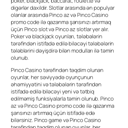
poker, blackjack, baccarat, roulette və
digərlər daxildir. Slotlar arasında ən populyar
olanlar arasında Pinco az və Pinco Casino
promo code ilə qazanma şansınızı artırmaq
üçün Pinco slot və Pinco az slotlar yer alır.
Poker və blackjack oyunları, tələbələrin
tərəfindən istifadə edilə biləcəyi tələbələrin
tələblərini dəyişdirə bilən modulları ilə təmin
olunub.
Pinco Casino tərəfindən təqdim olunan
oyunlar, her səviyyədə oyunçunun
əhəmiyyətini və tələbələrin tərəfindən
istifadə edilə biləcəyi yeni və tətbiq
edilməmiş funksiyalarla təmin olunub. Pinco
az və Pinco Casino promo code ilə qazanma
şansınızı artırmaq üçün istifadə edə
bilərsiniz. Pinco game və Pinco Casino
tərəfindən təqdim olunan oyunlar, her