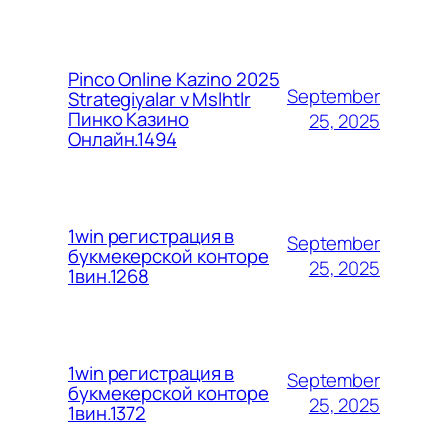
Pinco Online Kazino 2025
September
Strategiyalar v Mslhtlr
Пинко Казино
25, 2025
Онлайн.1494
1win регистрация в
September
букмекерской конторе
25, 2025
1вин.1268
1win регистрация в
September
букмекерской конторе
25, 2025
1вин.1372