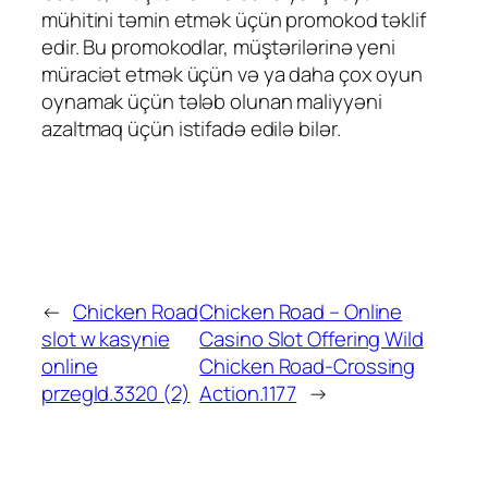
mühitini təmin etmək üçün promokod təklif
edir. Bu promokodlar, müştərilərinə yeni
müraciət etmək üçün və ya daha çox oyun
oynamak üçün tələb olunan maliyyəni
azaltmaq üçün istifadə edilə bilər.
←
Chicken Road
Chicken Road – Online
slot w kasynie
Casino Slot Offering Wild
online
Chicken Road-Crossing
przegld.3320 (2)
Action.1177
→