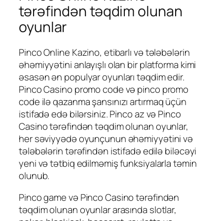
tərəfindən təqdim olunan
oyunlar
Pinco Online Kazino, etibarlı və tələbələrin
əhəmiyyətini anlayışlı olan bir platforma kimi
əsasən ən populyar oyunları təqdim edir.
Pinco Casino promo code və pinco promo
code ilə qazanma şansınızı artırmaq üçün
istifadə edə bilərsiniz. Pinco az və Pinco
Casino tərəfindən təqdim olunan oyunlar,
her səviyyədə oyunçunun əhəmiyyətini və
tələbələrin tərəfindən istifadə edilə biləcəyi
yeni və tətbiq edilməmiş funksiyalarla təmin
olunub.
Pinco game və Pinco Casino tərəfindən
təqdim olunan oyunlar arasında slotlar,