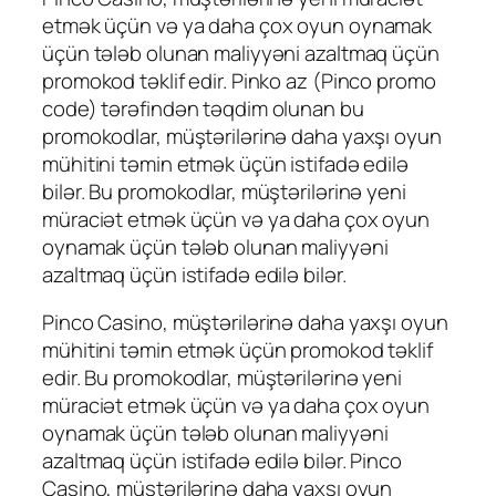
etmək üçün və ya daha çox oyun oynamak
üçün tələb olunan maliyyəni azaltmaq üçün
promokod təklif edir. Pinko az (Pinco promo
code) tərəfindən təqdim olunan bu
promokodlar, müştərilərinə daha yaxşı oyun
mühitini təmin etmək üçün istifadə edilə
bilər. Bu promokodlar, müştərilərinə yeni
müraciət etmək üçün və ya daha çox oyun
oynamak üçün tələb olunan maliyyəni
azaltmaq üçün istifadə edilə bilər.
Pinco Casino, müştərilərinə daha yaxşı oyun
mühitini təmin etmək üçün promokod təklif
edir. Bu promokodlar, müştərilərinə yeni
müraciət etmək üçün və ya daha çox oyun
oynamak üçün tələb olunan maliyyəni
azaltmaq üçün istifadə edilə bilər. Pinco
Casino, müştərilərinə daha yaxşı oyun