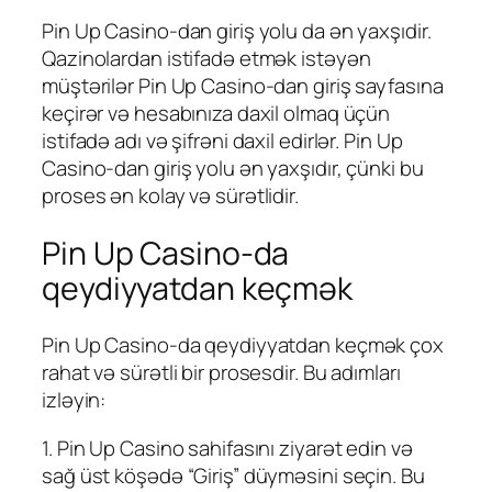
Pin Up Casino-dan giriş yolu da ən yaxşıdir.
Qazinolardan istifadə etmək istəyən
müştərilər Pin Up Casino-dan giriş sayfasına
keçirər və hesabınıza daxil olmaq üçün
istifadə adı və şifrəni daxil edirlər. Pin Up
Casino-dan giriş yolu ən yaxşıdır, çünki bu
proses ən kolay və sürətlidir.
Pin Up Casino-da
qeydiyyatdan keçmək
Pin Up Casino-da qeydiyyatdan keçmək çox
rahat və sürətli bir prosesdir. Bu adımları
izləyin:
1. Pin Up Casino sahifasını ziyarət edin və
sağ üst köşədə “Giriş” düyməsini seçin. Bu