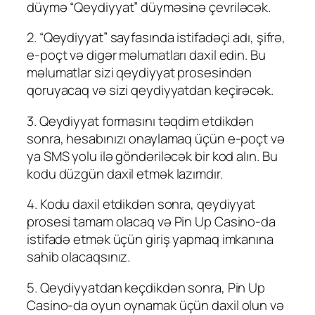
düymə “Qeydiyyat” düyməsinə çevriləcək.
2. “Qeydiyyat” sayfasında istifadəçi adı, şifrə,
e-poçt və digər məlumatları daxil edin. Bu
məlumatlar sizi qeydiyyat prosesindən
qoruyacaq və sizi qeydiyyatdan keçirəcək.
3. Qeydiyyat formasını təqdim etdikdən
sonra, hesabınızı onaylamaq üçün e-poçt və
ya SMS yolu ilə göndəriləcək bir kod alın. Bu
kodu düzgün daxil etmək lazımdır.
4. Kodu daxil etdikdən sonra, qeydiyyat
prosesi tamam olacaq və Pin Up Casino-da
istifadə etmək üçün giriş yapmaq imkanına
sahib olacaqsınız.
5. Qeydiyyatdan keçdikdən sonra, Pin Up
Casino-da oyun oynamak üçün daxil olun və