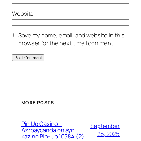
Website
Save my name, email, and website in this
browser for the next time I comment.
MORE POSTS
Pin Up Casino –
September
Azrbaycanda onlayn
25, 2025
kazino Pin-Up.10584 (2)