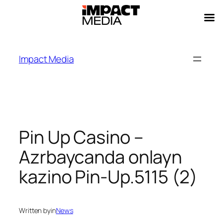
Impact Media
Pin Up Casino –
Azrbaycanda onlayn
kazino Pin-Up.5115 (2)
Written by
in
News