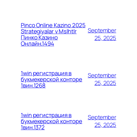
Pinco Online Kazino 2025
September
Strategiyalar v Mslhtlr
Пинко Казино
25, 2025
Онлайн.1494
1win регистрация в
September
букмекерской конторе
25, 2025
1вин.1268
1win регистрация в
September
букмекерской конторе
25, 2025
1вин.1372