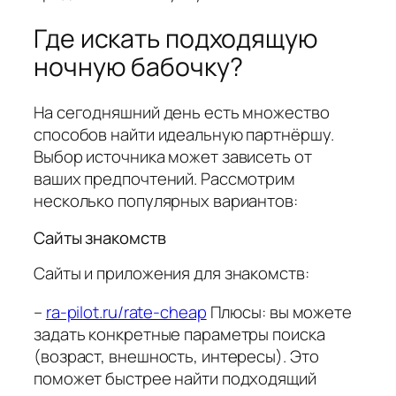
Где искать подходящую
ночную бабочку?
На сегодняшний день есть множество
способов найти идеальную партнёршу.
Выбор источника может зависеть от
ваших предпочтений. Рассмотрим
несколько популярных вариантов:
Сайты знакомств
Сайты и приложения для знакомств:
–
ra-pilot.ru/rate-cheap
Плюсы: вы можете
задать конкретные параметры поиска
(возраст, внешность, интересы). Это
поможет быстрее найти подходящий