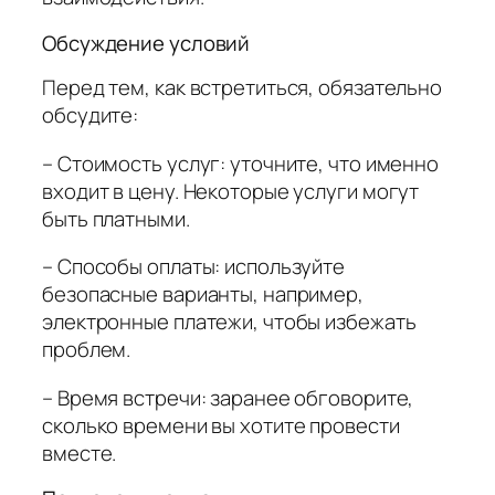
Обсуждение условий
Перед тем, как встретиться, обязательно
обсудите:
– Стоимость услуг: уточните, что именно
входит в цену. Некоторые услуги могут
быть платными.
– Способы оплаты: используйте
безопасные варианты, например,
электронные платежи, чтобы избежать
проблем.
– Время встречи: заранее обговорите,
сколько времени вы хотите провести
вместе.