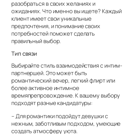
разобраться в своих желаниях и
ожиданиях. Что именно вы ищете? Каждый
клиент имеет свои уникальные
предпочтения, и понимание своих
потребностей поможет сделать
правильный выбор.
Тип связи
Выбирайте стиль взаимодействия с интим-
партнершей. Это может быть
романтический вечер, легкий флирт или
более активное интимное
времяпрепровождение. К вашему выбору
подходят разные кандидатуры:
– Для романтики подойдут девушки с
нежным, заботливым подходом, умеющие
создать атмосферу уюта.