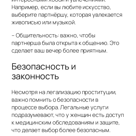
Например, если вы любите искусство,
выберите партнёршу, которая увлекается
живописью или музыкой.
– Общительность: важно, чтобы
партнерша была открыта к общению. Это
сделает ваш вечер более приятным.
Безопасность и
законность
Несмотря на легализацию проституции,
важно помнить о безопасности в
процессе выбора. Легальные услуги
подразумевают, что у женщин есть доступ
к медицинским обследованиям и защите,
что делает выбор более безопасным.