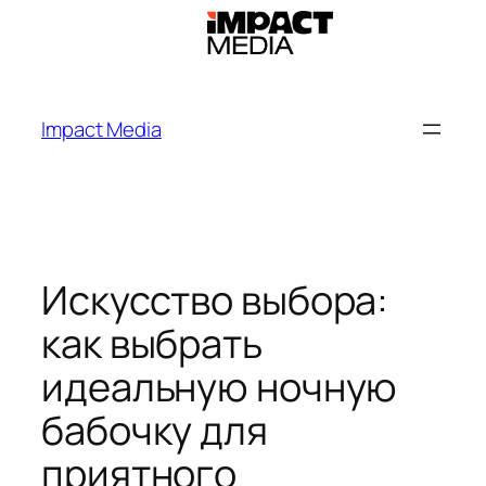
Impact Media
Искусство выбора:
как выбрать
идеальную ночную
бабочку для
приятного