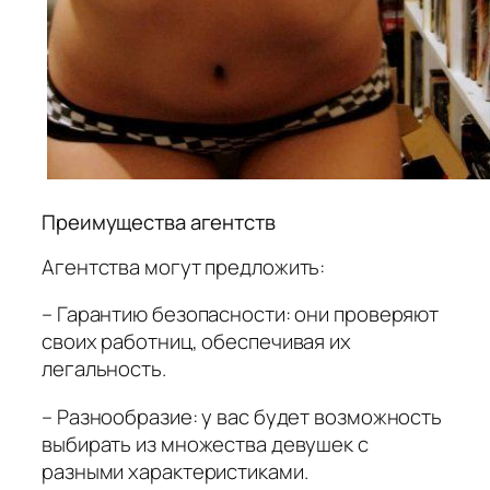
Преимущества агентств
Агентства могут предложить:
– Гарантию безопасности: они проверяют
своих работниц, обеспечивая их
легальность.
– Разнообразие: у вас будет возможность
выбирать из множества девушек с
разными характеристиками.