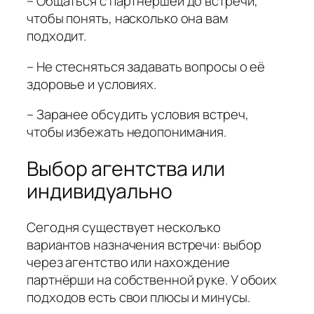
– Общаться с партнершей до встречи,
чтобы понять, насколько она вам
подходит.
– Не стесняться задавать вопросы о её
здоровье и условиях.
– Заранее обсудить условия встреч,
чтобы избежать недопонимания.
Выбор агентства или
индивидуально
Сегодня существует несколько
вариантов назначения встречи: выбор
через агентство или нахождение
партнёрши на собственной руке. У обоих
подходов есть свои плюсы и минусы.