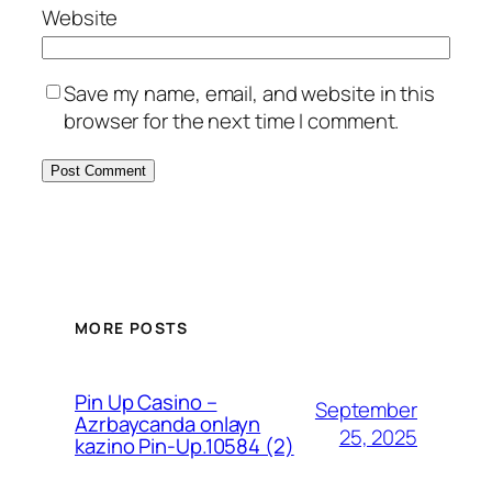
Website
Save my name, email, and website in this
browser for the next time I comment.
MORE POSTS
Pin Up Casino –
September
Azrbaycanda onlayn
25, 2025
kazino Pin-Up.10584 (2)