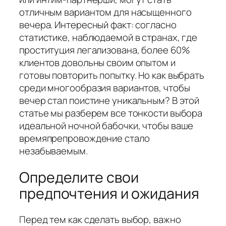
отличным вариантом для насыщенного
вечера. Интересный факт: согласно
статистике, наблюдаемой в странах, где
проституция легализована, более 60%
клиентов довольны своим опытом и
готовы повторить попытку. Но как выбрать
среди многообразия вариантов, чтобы
вечер стал поистине уникальным? В этой
статье мы разберем все тонкости выбора
идеальной ночной бабочки, чтобы ваше
времяпрепровождение стало
незабываемым.
Определите свои
предпочтения и ожидания
Перед тем как сделать выбор, важно