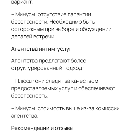
вариант.
– Минусы: отсутствие гарантии
безопасности. Необходимо быть
осторожным при выборе и обсуждении
деталей встречи.
Агентства интим-услуг
Агентства предлагают более
структурированный подход:
– Плюсы: они следят за качеством
предоставляемых услуг и обеспечивают
безопасность.
– Минусы: стоимость выше из-за комиссии
агентства.
Рекомендации и отзывы