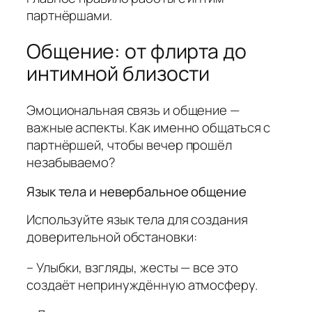
партнёршами.
Общение: от флирта до
интимной близости
Эмоциональная связь и общение —
важные аспекты. Как именно общаться с
партнёршей, чтобы вечер прошёл
незабываемо?
Язык тела и невербальное общение
Используйте язык тела для создания
доверительной обстановки:
– Улыбки, взгляды, жесты — все это
создаёт непринуждённую атмосферу.