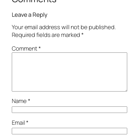
Leave a Reply
Your email address will not be published.
Required fields are marked
*
Comment
*
Name
*
Email
*