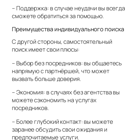
– Поддержка: в случае неудачи вы всегда
сможете обратиться за помощью.
Преимущества индивидуального поиска
С другой стороны, самостоятельный
поиск имеет свои плюсы:
– Выбор без посредников: вы общаетесь
напрямую с партнёршей, что может
вызвать больше доверия.
– Экономия: в случаях без агентства вы
можете сэкономить на услугах
посредников.
– Более глубокий контакт: вы можете
заранее обсудить свои ожидания и
предпочитаемые услуги.