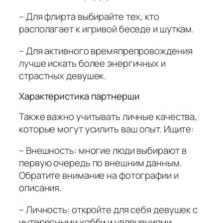
– Для флирта выбирайте тех, кто
располагает к игривой беседе и шуткам.
– Для активного времяпрепровождения
лучше искать более энергичных и
страстных девушек.
Характеристика партнерши
Также важно учитывать личные качества,
которые могут усилить ваш опыт. Ищите:
– Внешность: многие люди выбирают в
первую очередь по внешним данным.
Обратите внимание на фотографии и
описания.
– Личность: откройте для себя девушек с
интересными хобби и увлечениями.