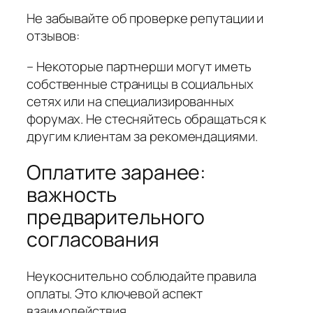
Не забывайте об проверке репутации и
отзывов:
– Некоторые партнерши могут иметь
собственные страницы в социальных
сетях или на специализированных
форумах. Не стесняйтесь обращаться к
другим клиентам за рекомендациями.
Оплатите заранее:
важность
предварительного
согласования
Неукоснительно соблюдайте правила
оплаты. Это ключевой аспект
взаимодействия.