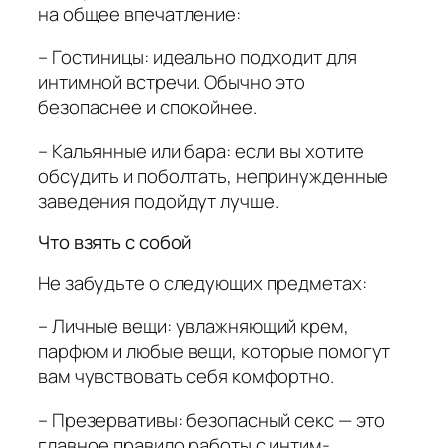
на общее впечатление:
– Гостиницы: идеально подходит для
интимной встречи. Обычно это
безопаснее и спокойнее.
– Кальянные или бара: если вы хотите
обсудить и поболтать, непринужденные
заведения подойдут лучше.
Что взять с собой
Не забудьте о следующих предметах:
– Личные вещи: увлажняющий крем,
парфюм и любые вещи, которые помогут
вам чувствовать себя комфортно.
– Презервативы: безопасный секс — это
главное правило работы с интим-