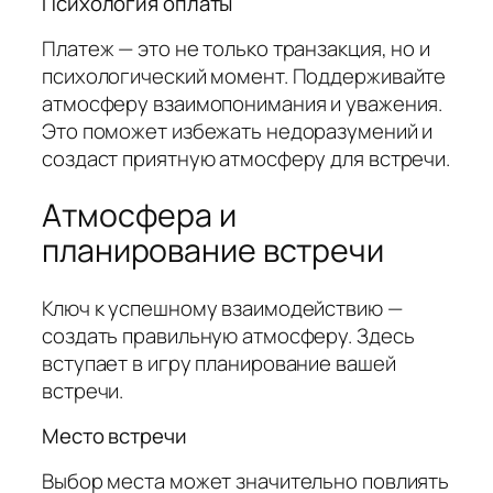
Психология оплаты
Платеж — это не только транзакция, но и
психологический момент. Поддерживайте
атмосферу взаимопонимания и уважения.
Это поможет избежать недоразумений и
создаст приятную атмосферу для встречи.
Атмосфера и
планирование встречи
Ключ к успешному взаимодействию —
создать правильную атмосферу. Здесь
вступает в игру планирование вашей
встречи.
Место встречи
Выбор места может значительно повлиять