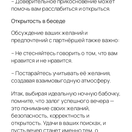
– Доверительное прикосновение может
помочь вам расслабиться и открыться.
Открытость в беседе
Обсуждение ваших желаний и
предпочтений с партнёршей также важно:
– Не стесняйтесь говорить о том, что вам
нравится и не нравится.
– Постарайтесь учитывать её желания,
создавая взаимовыгодную атмосферу.
Итак, выбирая идеальную ночную бабочку,
помните, что залог успешного вечера —
это понимание своих желаний,
безопасность, корректность и
открытость. Удачи в ваших поисках, и
пусть вечер станет именно тем, о