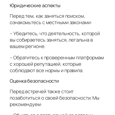
Юридические аспекты
Перед тем, как заняться поиском,
ознакомьтесь с местными законами:
– Убедитесь, что деятельность, которой
вы собираетесь заняться, легальна в
вашем регионе.
– Обратитесь к проверенным платформам
с хорошей репутацией, которые
соблюдают все нормы и правила.
Оценка безопасности
Перед встречей также стоит
позаботиться о своей безопасности. Мы
рекомендуем: